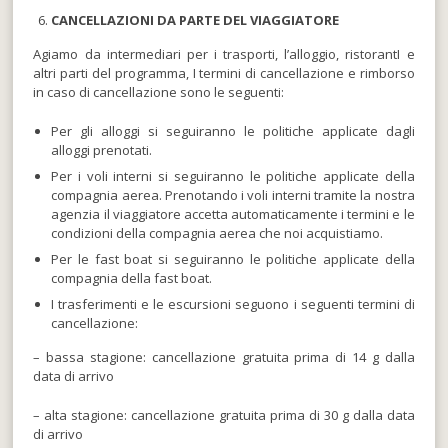
CANCELLAZIONI
DA PARTE DEL VIAGGIATORE
Agiamo da intermediari per i trasporti, l’alloggio, ristorantI e
altri parti del programma, I termini di cancellazione e rimborso
in caso di cancellazione sono le seguenti:
Per gli alloggi si seguiranno le politiche applicate dagli
alloggi prenotati.
Per i voli interni si seguiranno le politiche applicate della
compagnia aerea. Prenotando i voli interni tramite la nostra
agenzia il viaggiatore accetta automaticamente i termini e le
condizioni della compagnia aerea che noi acquistiamo.
Per le fast boat si seguiranno le politiche applicate della
compagnia della fast boat.
I trasferimenti e le escursioni seguono i seguenti termini di
cancellazione:
– bassa stagione: cancellazione gratuita prima di 14 g dalla
data di arrivo
– alta stagione: cancellazione gratuita prima di 30 g dalla data
di arrivo