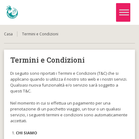
Casa
Termini e Condizioni
Termini e Condizioni
Di seguito sono riportati i Termini e Condizioni (T&C) che si
applicano quando si utilizza il nostro sito web e i nostri servizi.
Qualsiasi nuova funzionalità e/o servizio sarà soggetto a
questi T&C.
Nel momento in cui si effettua un pagamento per una
prenotazione di un pacchetto viaggio, un tour o un qualiasi
servizio, i seguenti termini e condizioni sono automaticamente
accettati.
CHI SIAMO