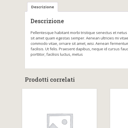
Descrizione
Descrizione
Pellentesque habitant morbi tristique senectus et netus 
sit amet quam egestas semper. Aenean ultricies mi vitae
commodo vitae, ornare sit amet, wisi. Aenean fermentum, 
facilisis. Ut felis. Praesent dapibus, neque id cursus f
porttitor, facilisis luctus, metus
Prodotti correlati