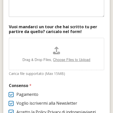
Vuoi mandarci un tour che hai scritto tu per
partire da quello? caricalo nel form!
Drag & Drop Files,
Choose Files to Upload
Carica file supportato (Max 15MB)
Consenso
*
Pagamento
Voglio iscrivermi alla Newsletter
Accetto la Policy Privacy di indonesiaviaggi