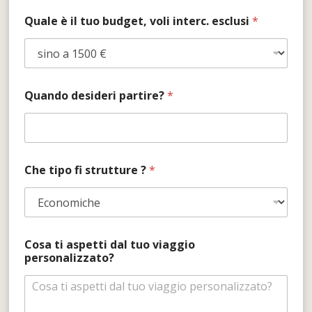
Quale è il tuo budget, voli interc. esclusi
*
Quando desideri partire?
*
Che tipo fi strutture ?
*
Cosa ti aspetti dal tuo viaggio
personalizzato?