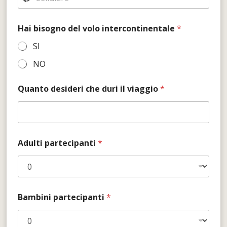
Hai bisogno del volo intercontinentale
*
SI
NO
Quanto desideri che duri il viaggio
*
Adulti partecipanti
*
Bambini partecipanti
*