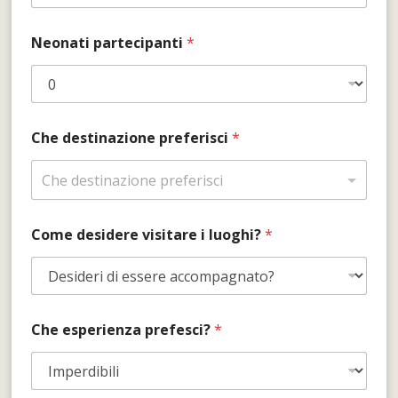
Neonati partecipanti
*
Che destinazione preferisci
*
Come desidere visitare i luoghi?
*
Che esperienza prefesci?
*