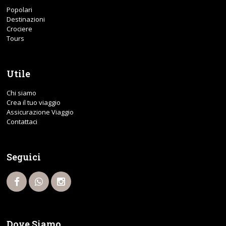
Popolari
Destinazioni
Crociere
Tours
Utile
Chi siamo
Crea il tuo viaggio
Assicurazione Viaggio
Contattaci
Seguici
Dove Siamo