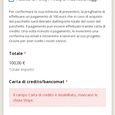
Per confermare la sua richiesta di preventivo, la preghiamo di
effettuare un pagamento di 100 euro che in caso di acquisto
del pacchetto sarà detratto dall’importo totale del costo del
pacchetto. Il pagamento può essere effettuato tramite carta di
credito. Una volta ricevuto il pagamento, le invieremo una
conferma via email e inizieremo a lavorare al suo progetto.
Grazie per aver scelto i nostri servizi.
Totale
*
100,00 €
Totale importo
Carta di credito/bancomat
*
Il campo Carta di credito è disabilitato, mancano le
chiavi Stripe.