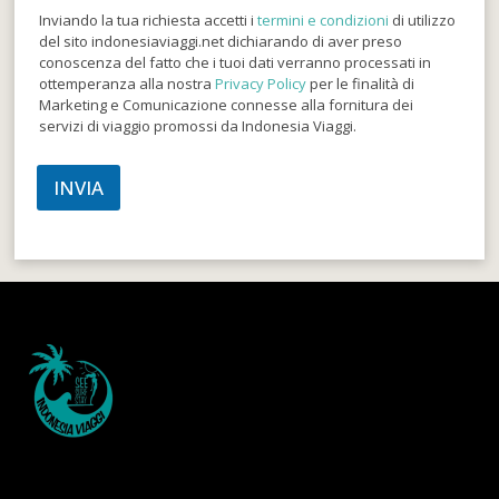
Inviando la tua richiesta accetti i
termini e condizioni
di utilizzo
del sito indonesiaviaggi.net dichiarando di aver preso
conoscenza del fatto che i tuoi dati verranno processati in
ottemperanza alla nostra
Privacy Policy
per le finalità di
Marketing e Comunicazione connesse alla fornitura dei
servizi di viaggio promossi da Indonesia Viaggi.
INVIA