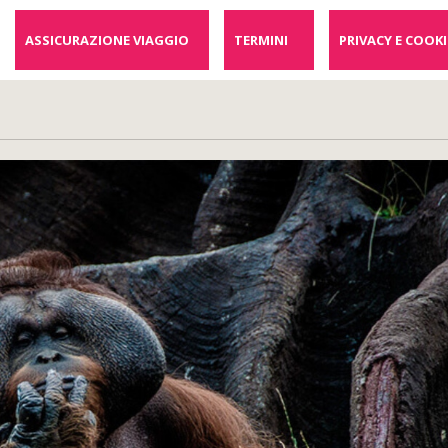
ASSICURAZIONE VIAGGIO
TERMINI
PRIVACY E COOKI