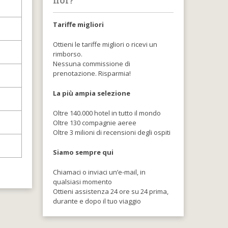
noi?
Tariffe migliori
Ottieni le tariffe migliori o ricevi un
rimborso.
Nessuna commissione di
prenotazione. Risparmia!
La più ampia selezione
Oltre 140.000 hotel in tutto il mondo
Oltre 130 compagnie aeree
Oltre 3 milioni di recensioni degli ospiti
Siamo sempre qui
Chiamaci o inviaci un’e-mail, in
qualsiasi momento
Ottieni assistenza 24 ore su 24 prima,
durante e dopo il tuo viaggio