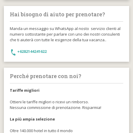
Hai bisogno di aiuto per prenotare?
Manda un messaggio su WhatsApp al nosto servizio clienti al
numero sottostante per parlare con uno dei nostri consulenti
che ti aiuterà con tutte le esigenze della tua vacanza..
+6282144241622
Perché prenotare con noi?
Tariffe migliori
Ottieni le tariffe migliori o ricevi un rimborso.
Nessuna commissione di prenotazione. Risparmia!
La più ampia selezione
Oltre 140.000 hotel in tutto il mondo