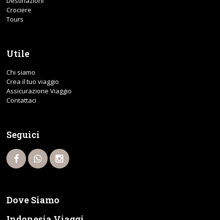
Destinazioni
Crociere
Tours
Utile
Chi siamo
Crea il tuo viaggio
Assicurazione Viaggio
Contattaci
Seguici
Dove Siamo
Indonesia Viaggi